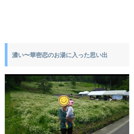
濃い〜華密恋のお湯に入った思い出