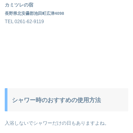
カミツレの宿
長野県北安曇郡池田町広津4098
TEL 0261-62-9119
シャワー時のおすすめの使用方法
入浴しないでシャワーだけの日もありますよね。