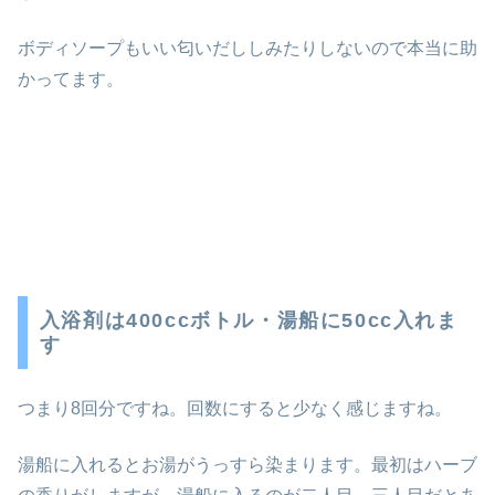
ボディソープもいい匂いだししみたりしないので本当に助
かってます。
入浴剤は400ccボトル・湯船に50cc入れま
す
つまり8回分ですね。回数にすると少なく感じますね。
湯船に入れるとお湯がうっすら染まります。最初はハーブ