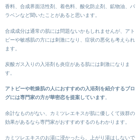
香料、合成界面活性剤、着色料、酸化防止剤、鉱物油、パ
ラベンなど聞いたことがあると思います。
合成成分は通常の肌には問題ないかもしれませんが、アト
ピーや敏感肌の方には刺激になり、症状の悪化も考えられ
ます。
炭酸ガス入りの入浴剤も炎症がある肌には刺激になりま
す。
アトピーや乾燥肌の人におすすめの入浴剤を紹介するブロ
グには専門家の方が華密恋を提案しています
。
余計なものがない、カミツレエキスが肌に優しくて抜群の
効果があるなら専門家がおすすめするのもわかります。
カミツレエキスのお湯に浸かったら、上がり湯はしないで