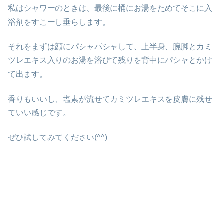
私はシャワーのときは、最後に桶にお湯をためてそこに入
浴剤をすこーし垂らします。
それをまずは顔にパシャパシャして、上半身、腕脚とカミ
ツレエキス入りのお湯を浴びて残りを背中にパシャとかけ
て出ます。
香りもいいし、塩素が流せてカミツレエキスを皮膚に残せ
ていい感じです。
ぜひ試してみてください(^^)