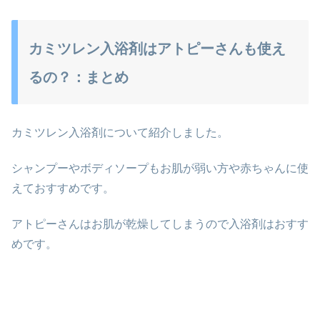
カミツレン入浴剤はアトピーさんも使え
るの？：まとめ
カミツレン入浴剤について紹介しました。
シャンプーやボディソープもお肌が弱い方や赤ちゃんに使
えておすすめです。
アトピーさんはお肌が乾燥してしまうので入浴剤はおすす
めです。