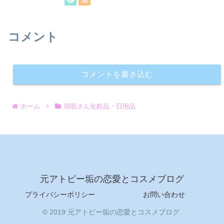
コメント
コメントを書き込む
ホーム
弱肌さん化粧品・日用品
元アトピー垢の恋愛とコスメブログ
プライバシーポリシー
お問い合わせ
© 2019 元アトピー垢の恋愛とコスメブログ.