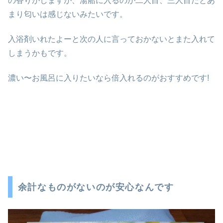
の香りがしますが、湯船に入るのが二人目、三人目だとあ
まり匂いは感じないみたいです。
入浴剤いれたよーと次の人に言っておかないとまた入れて
しまうかもです。
濃い〜お風呂に入りたいなら倍入れるのがおすすめです!
余計なものがないのが安心なんです