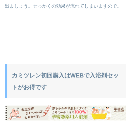
出ましょう。せっかくの効果が流れてしまいますので。
カミツレン初回購入はWEBで入浴剤セッ
トがお得です