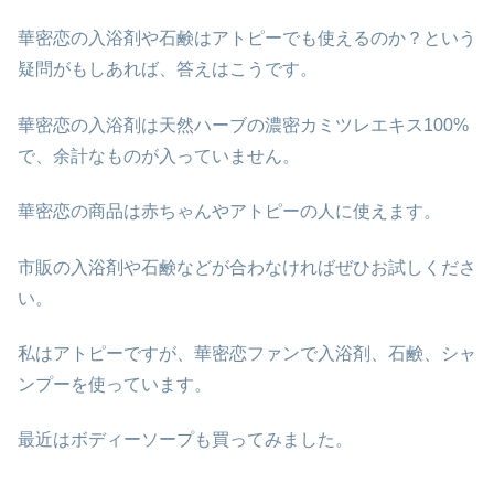
華密恋の入浴剤や石鹸はアトピーでも使えるのか？という
疑問がもしあれば、答えはこうです。
華密恋の入浴剤は天然ハーブの濃密カミツレエキス100%
で、余計なものが入っていません。
華密恋の商品は赤ちゃんやアトピーの人に使えます。
市販の入浴剤や石鹸などが合わなければぜひお試しくださ
い。
私はアトピーですが、華密恋ファンで入浴剤、石鹸、シャ
ンプーを使っています。
最近はボディーソープも買ってみました。