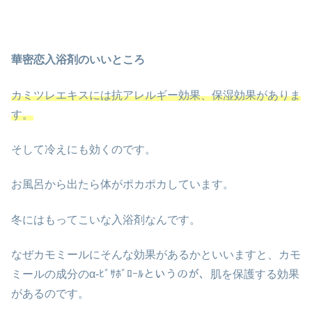
華密恋入浴剤のいいところ
カミツレエキスには抗アレルギー効果、保湿効果がありま
す。
そして冷えにも効くのです。
お風呂から出たら体がポカポカしています。
冬にはもってこいな入浴剤なんです。
なぜカモミールにそんな効果があるかといいますと、カモ
ミールの成分のα-ﾋﾞｻﾎﾞﾛｰﾙというのが、肌を保護する効果
があるのです。