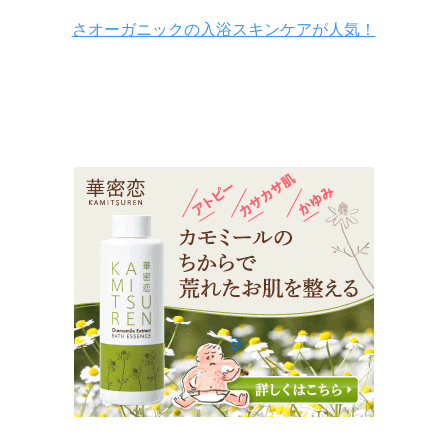
さオーガニックの入浴スキンケアが人気！