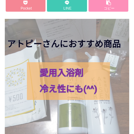
Pocket
LINE
コピー