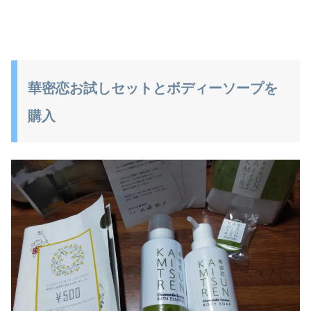
華密恋お試しセットとボディーソープを
購入