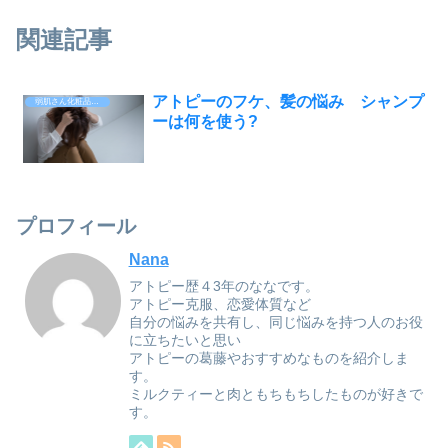
関連記事
アトピーのフケ、髪の悩み シャンプ
弱肌さん化粧品・日用品
ーは何を使う?
プロフィール
Nana
アトピー歴４3年のななです。
アトピー克服、恋愛体質など
自分の悩みを共有し、同じ悩みを持つ人のお役
に立ちたいと思い
アトピーの葛藤やおすすめなものを紹介しま
す。
ミルクティーと肉ともちもちしたものが好きで
す。