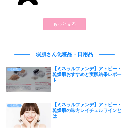
もっと見る
弱肌さん化粧品・日用品
【ミネラルファンデ】アトピー・
化粧品
乾燥肌おすすめと実践結果レポー
ト
【ミネラルファンデ】アトピー・
化粧品
乾燥肌の味方レイチェルワインと
は