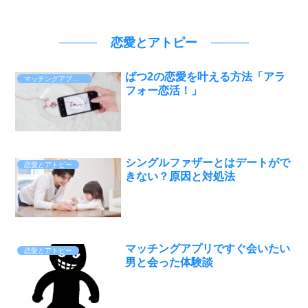
恋愛とアトピー
ばつ2の恋愛を叶える方法「アラ
マッチングアプリ体験談
フォー恋活！」
シングルファザーとはデートがで
恋愛とアトピー
きない？原因と対処法
マッチングアプリですぐ会いたい
恋愛とアトピー
男と会った体験談