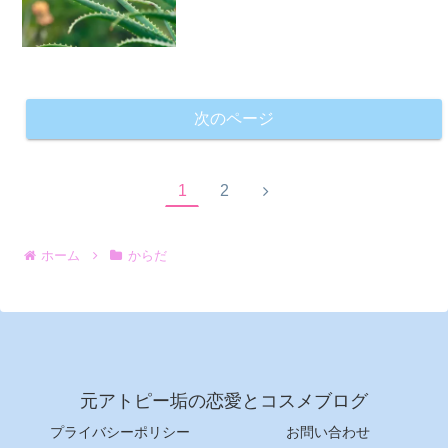
次のページ
次
1
2
へ
ホーム
からだ
元アトピー垢の恋愛とコスメブログ
プライバシーポリシー
お問い合わせ