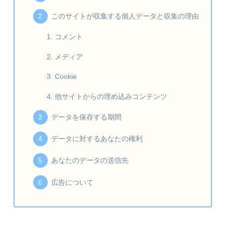
このサイトが収集する個人データと収集の理由
コメント
メディア
Cookie
他サイトからの埋め込みコンテンツ
データを保存する期間
データに対するあなたの権利
あなたのデータの送信先
広告について