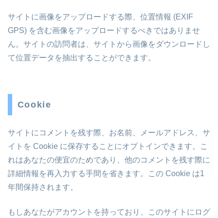
サイトに画像をアップロードする際、位置情報 (EXIF
GPS) を含む画像をアップロードするべきではありませ
ん。サイトの訪問者は、サイトから画像をダウンロードし
て位置データを抽出することができます。
Cookie
サイトにコメントを残す際、お名前、メールアドレス、サ
イトを Cookie に保存することにオプトインできます。こ
れはあなたの便宜のためであり、他のコメントを残す際に
詳細情報を再入力する手間を省きます。この Cookie は1
年間保持されます。
もしあなたがアカウントを持っており、このサイトにログ