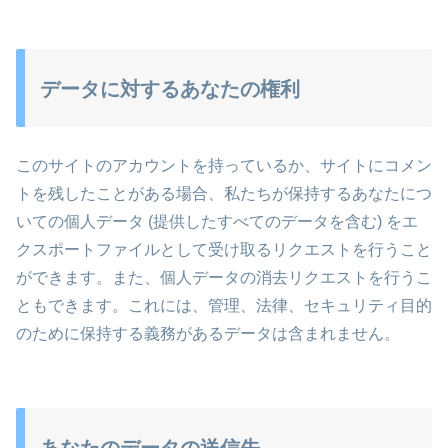
データに対するあなたの権利
このサイトのアカウントを持っているか、サイトにコメン
トを残したことがある場合、私たちが保持するあなたにつ
いての個人データ (提供したすべてのデータを含む) をエ
クスポートファイルとして受け取るリクエストを行うこと
ができます。また、個人データの消去リクエストを行うこ
ともできます。これには、管理、法律、セキュリティ目的
のために保持する義務があるデータは含まれません。
あなたのデータの送信先