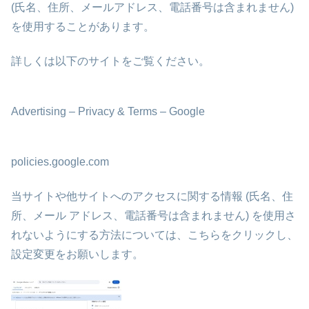
(氏名、住所、メールアドレス、電話番号は含まれません)
を使用することがあります。
詳しくは以下のサイトをご覧ください。
Advertising – Privacy & Terms – Google
policies.google.com
当サイトや他サイトへのアクセスに関する情報 (氏名、住
所、メール アドレス、電話番号は含まれません) を使用さ
れないようにする方法については、こちらをクリックし、
設定変更をお願いします。