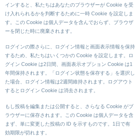
インすると、私たちはあなたのブラウザーが Cookie を受
け入れられるかを判断するために一時 Cookie を設定しま
す。この Cookie は個人データを含んでおらず、ブラウザ
ーを閉じた時に廃棄されます。
ログインの際さらに、ログイン情報と画面表示情報を保持
するため、私たちはいくつかの Cookie を設定します。ロ
グイン Cookie は2日間、画面表示オプション Cookie は1
年間保持されます。「ログイン状態を保存する」を選択し
た場合、ログイン情報は2週間維持されます。ログアウト
するとログイン Cookie は消去されます。
もし投稿を編集または公開すると、さらなる Cookie がブ
ラウザーに保存されます。この Cookie は個人データを含
まず、単に変更した投稿の ID を示すものです。1日で有
効期限が切れます。