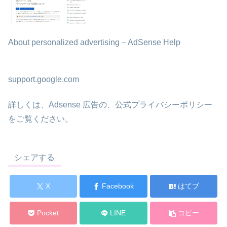
About personalized advertising – AdSense Help
support.google.com
詳しくは、Adsense 広告の、公式プライバシーポリシー
をご覧ください。
シェアする
X
Facebook
はてブ
Pocket
LINE
コピー