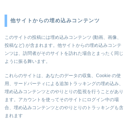
他サイトからの埋め込みコンテンツ
このサイトの投稿には埋め込みコンテンツ (動画、画像、
投稿など) が含まれます。他サイトからの埋め込みコンテ
ンツは、訪問者がそのサイトを訪れた場合とまったく同じ
ように振る舞います。
これらのサイトは、あなたのデータの収集、Cookie の使
用、サードパーティによる追加トラッキングの埋め込み、
埋め込みコンテンツとのやりとりの監視を行うことがあり
ます。アカウントを使ってそのサイトにログイン中の場
合、埋め込みコンテンツとのやりとりのトラッキングも含
まれます