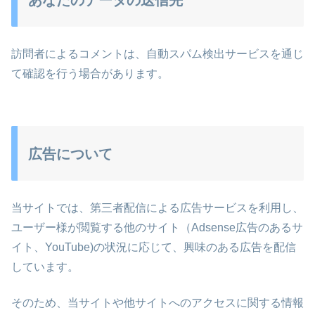
訪問者によるコメントは、自動スパム検出サービスを通じ
て確認を行う場合があります。
広告について
当サイトでは、第三者配信による広告サービスを利用し、
ユーザー様が閲覧する他のサイト（Adsense広告のあるサ
イト、YouTube)の状況に応じて、興味のある広告を配信
しています。
そのため、当サイトや他サイトへのアクセスに関する情報