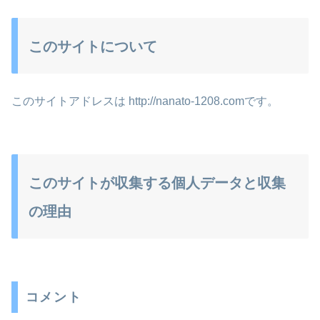
このサイトについて
このサイトアドレスは http://nanato-1208.comです。
このサイトが収集する個人データと収集
の理由
コメント