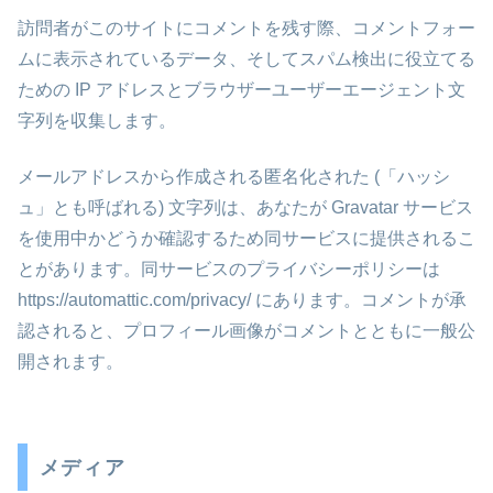
訪問者がこのサイトにコメントを残す際、コメントフォー
ムに表示されているデータ、そしてスパム検出に役立てる
ための IP アドレスとブラウザーユーザーエージェント文
字列を収集します。
メールアドレスから作成される匿名化された (「ハッシ
ュ」とも呼ばれる) 文字列は、あなたが Gravatar サービス
を使用中かどうか確認するため同サービスに提供されるこ
とがあります。同サービスのプライバシーポリシーは
https://automattic.com/privacy/ にあります。コメントが承
認されると、プロフィール画像がコメントとともに一般公
開されます。
メディア