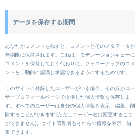
データを保存する期間
あなたがコメントを残すと、コメントとそのメタデータが
無期限に保持されます。これは、モデレーションキューに
コメントを保持しておく代わりに、フォローアップのコメ
ントを自動的に認識し承認できるようにするためです。
このサイトに登録したユーザーがいる場合、その方がユー
ザープロフィールページで提供した個人情報を保存しま
す。すべてのユーザーは自分の個人情報を表示、編集、削
除することができます (ただしユーザー名は変更すること
ができません)。サイト管理者もそれらの情報を表示、編
集できます。